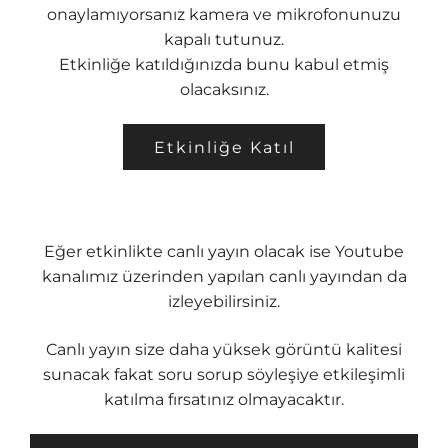
onaylamıyorsanız kamera ve mikrofonunuzu
kapalı tutunuz.
Etkinliğe katıldığınızda bunu kabul etmiş
olacaksınız.
Etkinliğe Katıl
Eğer etkinlikte canlı yayın olacak ise Youtube
kanalımız üzerinden yapılan canlı yayından da
izleyebilirsiniz.
Canlı yayın size daha yüksek görüntü kalitesi
sunacak fakat soru sorup söyleşiye etkileşimli
katılma fırsatınız olmayacaktır.