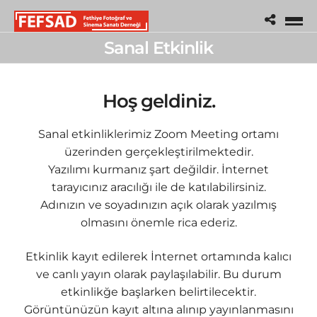
Sanal Etkinlik
Hoş geldiniz.
Sanal etkinliklerimiz Zoom Meeting ortamı
üzerinden gerçekleştirilmektedir.
Yazılımı kurmanız şart değildir. İnternet
tarayıcınız aracılığı ile de katılabilirsiniz.
Adınızın ve soyadınızın açık olarak yazılmış
olmasını önemle rica ederiz.
Etkinlik kayıt edilerek İnternet ortamında kalıcı
ve canlı yayın olarak paylaşılabilir. Bu durum
etkinlikğe başlarken belirtilecektir.
Görüntünüzün kayıt altına alınıp yayınlanmasını