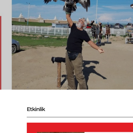
Etkinlik