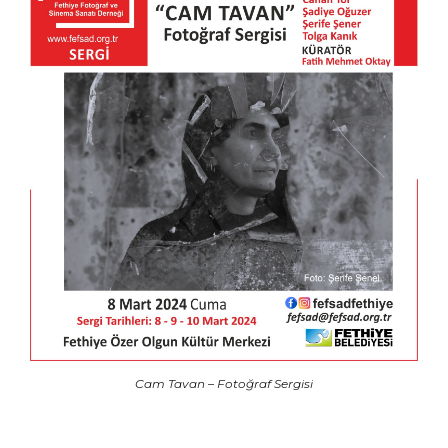
Cam Tavan – Fotoğraf Sergisi