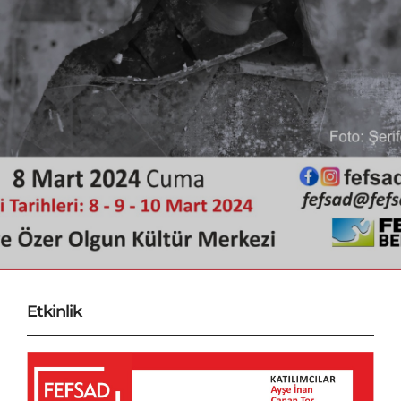
Etkinlik