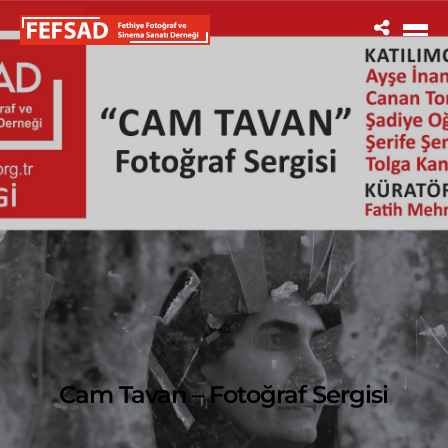
Cam Tavan – Fotoğraf Sergisi